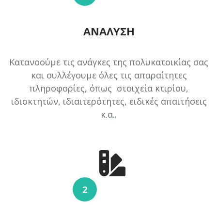
ΑΝΆΛΥΣΗ
Κατανοούμε τις ανάγκες της πολυκατοικίας σας
και συλλέγουμε όλες τις απαραίτητες
πληροφορίες, όπως στοιχεία κτιρίου,
ιδιοκτητών, ιδιαιτερότητες, ειδικές απαιτήσεις
κ.α..
2