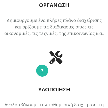
ΟΡΓΆΝΩΣΗ
Δημιουργούμε ένα πλήρες πλάνο διαχείρισης
και ορίζουμε τις διαδικασίες όπως τις
οικονομικές, τις τεχνικές, της επικοινωνίας κ.α..
3
ΥΛΟΠΟΊΗΣΗ
Αναλαμβάνουμε την καθημερινή διαχείριση, τη