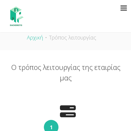
ΤΡΌΠΟΣ ΛΕΙΤΟΥΡΓΊΑΣ
Αρχική
Τρόπος λειτουργίας
Ο τρόπος λειτουργίας της εταιρίας
μας
1