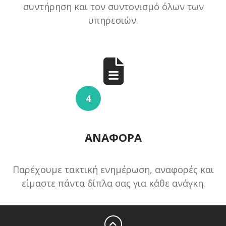
συντήρηση και τον συντονισμό όλων των
υπηρεσιών.
4
ΑΝΑΦΟΡΆ
Παρέχουμε τακτική ενημέρωση, αναφορές και
είμαστε πάντα δίπλα σας για κάθε ανάγκη.