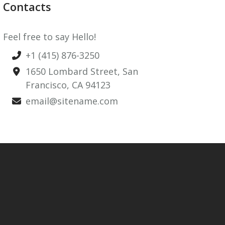
Contacts
Feel free to say Hello!
+1 (415) 876-3250
1650 Lombard Street, San
Francisco, CA 94123
email@sitename.com