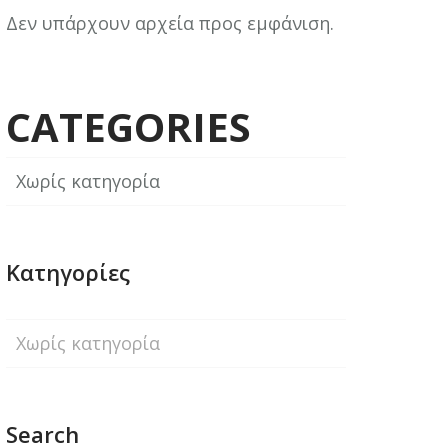
Δεν υπάρχουν αρχεία προς εμφάνιση.
CATEGORIES
Χωρίς κατηγορία
Kατηγορίες
Χωρίς κατηγορία
Search