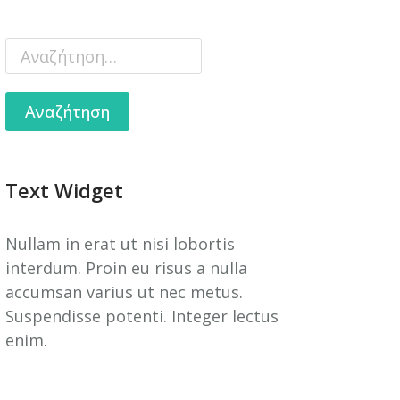
Text Widget
Nullam in erat ut nisi lobortis
interdum. Proin eu risus a nulla
accumsan varius ut nec metus.
Suspendisse potenti. Integer lectus
enim.