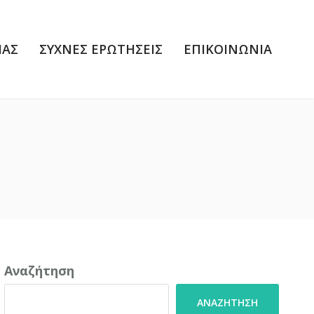
ΙΑΣ
ΣΥΧΝΕΣ ΕΡΩΤΗΣΕΙΣ
ΕΠΙΚΟΙΝΩΝΙΑ
Αναζήτηση
ΑΝΑΖΉΤΗΣΗ