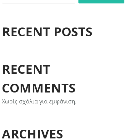
RECENT POSTS
RECENT
COMMENTS
Χωρίς σχόλια για εμφάνιση.
ARCHIVES